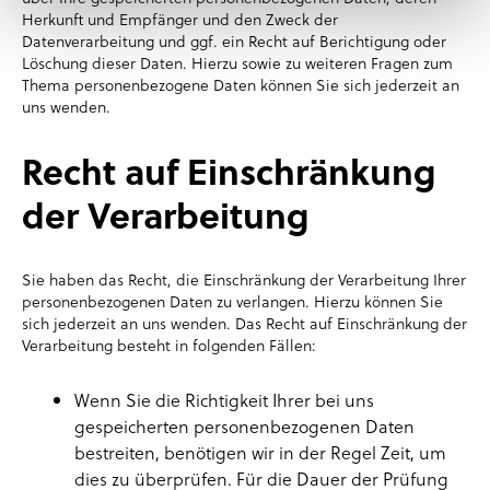
Herkunft und Empfänger und den Zweck der
Datenverarbeitung und ggf. ein Recht auf Berichtigung oder
Löschung dieser Daten. Hierzu sowie zu weiteren Fragen zum
Thema personenbezogene Daten können Sie sich jederzeit an
uns wenden.
Recht auf Einschränkung
der Verarbeitung
Sie haben das Recht, die Einschränkung der Verarbeitung Ihrer
personenbezogenen Daten zu verlangen. Hierzu können Sie
sich jederzeit an uns wenden. Das Recht auf Einschränkung der
Verarbeitung besteht in folgenden Fällen:
Wenn Sie die Richtigkeit Ihrer bei uns
gespeicherten personenbezogenen Daten
bestreiten, benötigen wir in der Regel Zeit, um
dies zu überprüfen. Für die Dauer der Prüfung