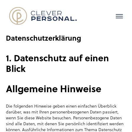
Datenschutz­erklärung
1. Datenschutz auf einen
Blick
Allgemeine Hinweise
Die folgenden Hinweise geben einen einfachen Überblick
darüber, was mit Ihren personenbezogenen Daten passiert,
wenn Sie diese Website besuchen. Personenbezogene Daten
sind alle Daten, mit denen Sie persönlich identifiziert werden
können. Ausführliche Informationen zum Thema Datenschutz