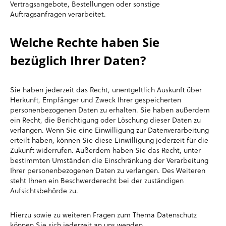
Vertragsangebote, Bestellungen oder sonstige
Auftragsanfragen verarbeitet.
Welche Rechte haben Sie
bezüglich Ihrer Daten?
Sie haben jederzeit das Recht, unentgeltlich Auskunft über
Herkunft, Empfänger und Zweck Ihrer gespeicherten
personenbezogenen Daten zu erhalten. Sie haben außerdem
ein Recht, die Berichtigung oder Löschung dieser Daten zu
verlangen. Wenn Sie eine Einwilligung zur Datenverarbeitung
erteilt haben, können Sie diese Einwilligung jederzeit für die
Zukunft widerrufen. Außerdem haben Sie das Recht, unter
bestimmten Umständen die Einschränkung der Verarbeitung
Ihrer personenbezogenen Daten zu verlangen. Des Weiteren
steht Ihnen ein Beschwerderecht bei der zuständigen
Aufsichtsbehörde zu.
Hierzu sowie zu weiteren Fragen zum Thema Datenschutz
können Sie sich jederzeit an uns wenden.