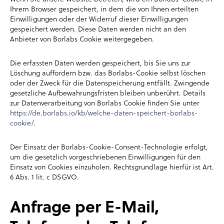
Ihrem Browser gespeichert, in dem die von Ihnen erteilten
Einwilligungen oder der Widerruf dieser Einwilligungen
gespeichert werden. Diese Daten werden nicht an den
Anbieter von Borlabs Cookie weitergegeben.
Die erfassten Daten werden gespeichert, bis Sie uns zur
Löschung auffordern bzw. das Borlabs-Cookie selbst löschen
oder der Zweck für die Datenspeicherung entfällt. Zwingende
gesetzliche Aufbewahrungsfristen bleiben unberührt. Details
zur Datenverarbeitung von Borlabs Cookie finden Sie unter
https://de.borlabs.io/kb/welche-daten-speichert-borlabs-
cookie/
.
Der Einsatz der Borlabs-Cookie-Consent-Technologie erfolgt,
um die gesetzlich vorgeschriebenen Einwilligungen für den
Einsatz von Cookies einzuholen. Rechtsgrundlage hierfür ist Art.
6 Abs. 1 lit. c DSGVO.
Anfrage per E-Mail,