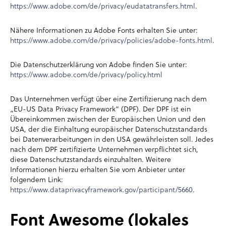
https://www.adobe.com/de/privacy/eudatatransfers.html
.
Nähere Informationen zu Adobe Fonts erhalten Sie unter:
https://www.adobe.com/de/privacy/policies/adobe-fonts.html
.
Die Datenschutzerklärung von Adobe finden Sie unter:
https://www.adobe.com/de/privacy/policy.html
Das Unternehmen verfügt über eine Zertifizierung nach dem
„EU-US Data Privacy Framework“ (DPF). Der DPF ist ein
Übereinkommen zwischen der Europäischen Union und den
USA, der die Einhaltung europäischer Datenschutzstandards
bei Datenverarbeitungen in den USA gewährleisten soll. Jedes
nach dem DPF zertifizierte Unternehmen verpflichtet sich,
diese Datenschutzstandards einzuhalten. Weitere
Informationen hierzu erhalten Sie vom Anbieter unter
folgendem Link:
https://www.dataprivacyframework.gov/participant/5660
.
Font Awesome (lokales