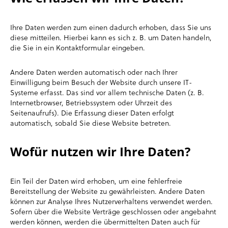
Ihre Daten werden zum einen dadurch erhoben, dass Sie uns
diese mitteilen. Hierbei kann es sich z. B. um Daten handeln,
die Sie in ein Kontaktformular eingeben.
Andere Daten werden automatisch oder nach Ihrer
Einwilligung beim Besuch der Website durch unsere IT-
Systeme erfasst. Das sind vor allem technische Daten (z. B.
Internetbrowser, Betriebssystem oder Uhrzeit des
Seitenaufrufs). Die Erfassung dieser Daten erfolgt
automatisch, sobald Sie diese Website betreten.
Wofür nutzen wir Ihre Daten?
Ein Teil der Daten wird erhoben, um eine fehlerfreie
Bereitstellung der Website zu gewährleisten. Andere Daten
können zur Analyse Ihres Nutzerverhaltens verwendet werden.
Sofern über die Website Verträge geschlossen oder angebahnt
werden können, werden die übermittelten Daten auch für