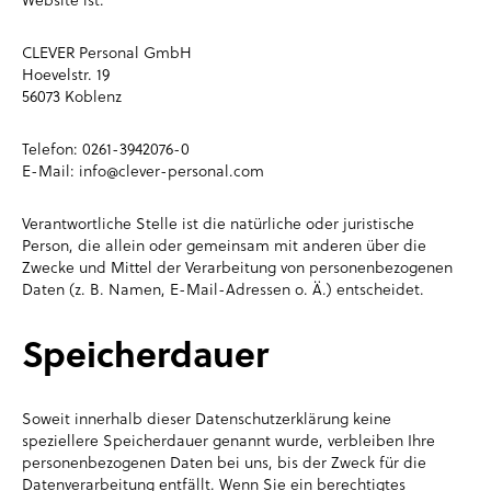
CLEVER Personal GmbH
Hoevelstr. 19
56073 Koblenz
Telefon: 0261-3942076-0
E-Mail: info@clever-personal.com
Verantwortliche Stelle ist die natürliche oder juristische
Person, die allein oder gemeinsam mit anderen über die
Zwecke und Mittel der Verarbeitung von personenbezogenen
Daten (z. B. Namen, E-Mail-Adressen o. Ä.) entscheidet.
Speicherdauer
Soweit innerhalb dieser Datenschutzerklärung keine
speziellere Speicherdauer genannt wurde, verbleiben Ihre
personenbezogenen Daten bei uns, bis der Zweck für die
Datenverarbeitung entfällt. Wenn Sie ein berechtigtes