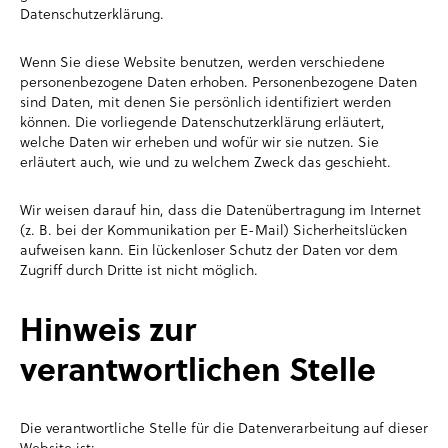
Datenschutzerklärung.
Wenn Sie diese Website benutzen, werden verschiedene
personenbezogene Daten erhoben. Personenbezogene Daten
sind Daten, mit denen Sie persönlich identifiziert werden
können. Die vorliegende Datenschutzerklärung erläutert,
welche Daten wir erheben und wofür wir sie nutzen. Sie
erläutert auch, wie und zu welchem Zweck das geschieht.
Wir weisen darauf hin, dass die Datenübertragung im Internet
(z. B. bei der Kommunikation per E-Mail) Sicherheitslücken
aufweisen kann. Ein lückenloser Schutz der Daten vor dem
Zugriff durch Dritte ist nicht möglich.
Hinweis zur
verantwortlichen Stelle
Die verantwortliche Stelle für die Datenverarbeitung auf dieser
Website ist: