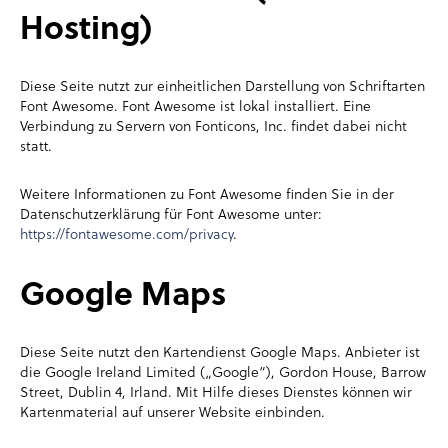
Hosting)
Diese Seite nutzt zur einheitlichen Darstellung von Schriftarten
Font Awesome. Font Awesome ist lokal installiert. Eine
Verbindung zu Servern von Fonticons, Inc. findet dabei nicht
statt.
Weitere Informationen zu Font Awesome finden Sie in der
Datenschutzerklärung für Font Awesome unter:
https://fontawesome.com/privacy
.
Google Maps
Diese Seite nutzt den Kartendienst Google Maps. Anbieter ist
die Google Ireland Limited („Google“), Gordon House, Barrow
Street, Dublin 4, Irland. Mit Hilfe dieses Dienstes können wir
Kartenmaterial auf unserer Website einbinden.