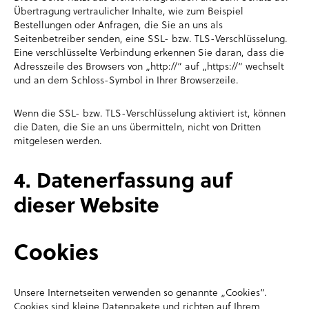
Übertragung vertraulicher Inhalte, wie zum Beispiel
Bestellungen oder Anfragen, die Sie an uns als
Seitenbetreiber senden, eine SSL- bzw. TLS-Verschlüsselung.
Eine verschlüsselte Verbindung erkennen Sie daran, dass die
Adresszeile des Browsers von „http://“ auf „https://“ wechselt
und an dem Schloss-Symbol in Ihrer Browserzeile.
Wenn die SSL- bzw. TLS-Verschlüsselung aktiviert ist, können
die Daten, die Sie an uns übermitteln, nicht von Dritten
mitgelesen werden.
4. Datenerfassung auf
dieser Website
Cookies
Unsere Internetseiten verwenden so genannte „Cookies“.
Cookies sind kleine Datenpakete und richten auf Ihrem