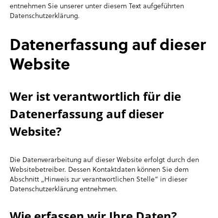
entnehmen Sie unserer unter diesem Text aufgeführten
Datenschutzerklärung.
Datenerfassung auf dieser
Website
Wer ist verantwortlich für die
Datenerfassung auf dieser
Website?
Die Datenverarbeitung auf dieser Website erfolgt durch den
Websitebetreiber. Dessen Kontaktdaten können Sie dem
Abschnitt „Hinweis zur verantwortlichen Stelle“ in dieser
Datenschutzerklärung entnehmen.
Wie erfassen wir Ihre Daten?