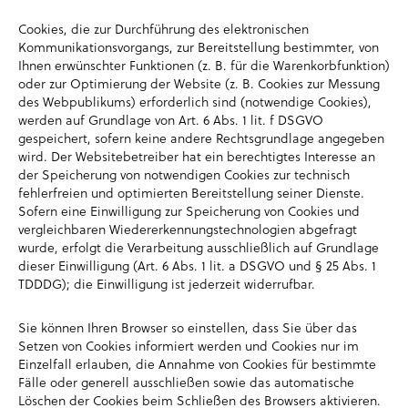
Cookies, die zur Durchführung des elektronischen
Kommunikationsvorgangs, zur Bereitstellung bestimmter, von
Ihnen erwünschter Funktionen (z. B. für die Warenkorbfunktion)
oder zur Optimierung der Website (z. B. Cookies zur Messung
des Webpublikums) erforderlich sind (notwendige Cookies),
werden auf Grundlage von Art. 6 Abs. 1 lit. f DSGVO
gespeichert, sofern keine andere Rechtsgrundlage angegeben
wird. Der Websitebetreiber hat ein berechtigtes Interesse an
der Speicherung von notwendigen Cookies zur technisch
fehlerfreien und optimierten Bereitstellung seiner Dienste.
Sofern eine Einwilligung zur Speicherung von Cookies und
vergleichbaren Wiedererkennungstechnologien abgefragt
wurde, erfolgt die Verarbeitung ausschließlich auf Grundlage
dieser Einwilligung (Art. 6 Abs. 1 lit. a DSGVO und § 25 Abs. 1
TDDDG); die Einwilligung ist jederzeit widerrufbar.
Sie können Ihren Browser so einstellen, dass Sie über das
Setzen von Cookies informiert werden und Cookies nur im
Einzelfall erlauben, die Annahme von Cookies für bestimmte
Fälle oder generell ausschließen sowie das automatische
Löschen der Cookies beim Schließen des Browsers aktivieren.