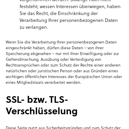
feststeht, wessen Interessen überwiegen, haben
Sie das Recht, die Einschränkung der
Verarbeitung Ihrer personenbezogenen Daten
zu verlangen.
Wenn Sie die Verarbeitung Ihrer personenbezogenen Daten
eingeschränkt haben, dürfen diese Daten – von ihrer
Speicherung abgesehen – nur mit Ihrer Einwilligung oder zur
Geltendmachung, Ausübung oder Verteidigung von
Rechtsansprüchen oder zum Schutz der Rechte einer anderen
natürlichen oder juristischen Person oder aus Gründen eines
wichtigen öffentlichen Interesses der Europäischen Union oder
eines Mitgliedstaats verarbeitet werden.
SSL- bzw. TLS-
Verschlüsselung
Diese Seite nutzt aus Sicherheitsgründen und zum Schutz der