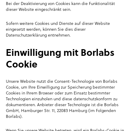
Bei der Deaktivierung von Cookies kann die Funktionalität
dieser Website eingeschränkt sein.
Sofern weitere Cookies und Dienste auf dieser Website
eingesetzt werden, können Sie dies dieser
Datenschutzerklärung entnehmen.
Einwilligung mit Borlabs
Cookie
Unsere Website nutzt die Consent-Technologie von Borlabs
Cookie, um Ihre Einwilligung zur Speicherung bestimmter
Cookies in Ihrem Browser oder zum Einsatz bestimmter
Technologien einzuholen und diese datenschutzkonform zu
dokumentieren. Anbieter dieser Technologie ist die Borlabs
GmbH, Hamburger Str. 11, 22083 Hamburg (im Folgenden
Borlabs).
Wenn Sie unsere Website betreten, wird ein Borlabs-Cookie in