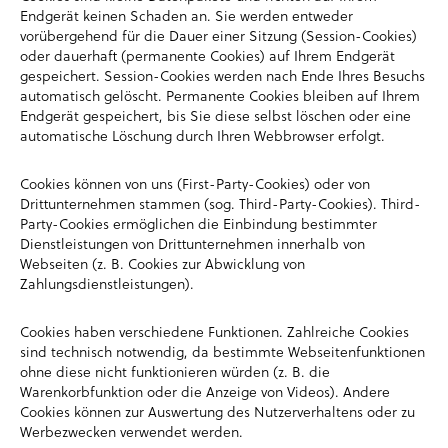
Endgerät keinen Schaden an. Sie werden entweder
vorübergehend für die Dauer einer Sitzung (Session-Cookies)
oder dauerhaft (permanente Cookies) auf Ihrem Endgerät
gespeichert. Session-Cookies werden nach Ende Ihres Besuchs
automatisch gelöscht. Permanente Cookies bleiben auf Ihrem
Endgerät gespeichert, bis Sie diese selbst löschen oder eine
automatische Löschung durch Ihren Webbrowser erfolgt.
Cookies können von uns (First-Party-Cookies) oder von
Drittunternehmen stammen (sog. Third-Party-Cookies). Third-
Party-Cookies ermöglichen die Einbindung bestimmter
Dienstleistungen von Drittunternehmen innerhalb von
Webseiten (z. B. Cookies zur Abwicklung von
Zahlungsdienstleistungen).
Cookies haben verschiedene Funktionen. Zahlreiche Cookies
sind technisch notwendig, da bestimmte Webseitenfunktionen
ohne diese nicht funktionieren würden (z. B. die
Warenkorbfunktion oder die Anzeige von Videos). Andere
Cookies können zur Auswertung des Nutzerverhaltens oder zu
Werbezwecken verwendet werden.