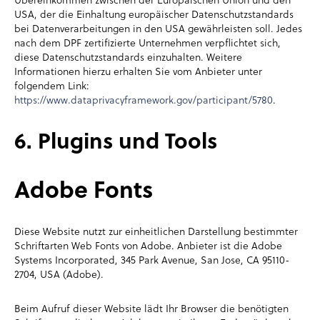
USA, der die Einhaltung europäischer Datenschutzstandards
bei Datenverarbeitungen in den USA gewährleisten soll. Jedes
nach dem DPF zertifizierte Unternehmen verpflichtet sich,
diese Datenschutzstandards einzuhalten. Weitere
Informationen hierzu erhalten Sie vom Anbieter unter
folgendem Link:
https://www.dataprivacyframework.gov/participant/5780
.
6. Plugins und Tools
Adobe Fonts
Diese Website nutzt zur einheitlichen Darstellung bestimmter
Schriftarten Web Fonts von Adobe. Anbieter ist die Adobe
Systems Incorporated, 345 Park Avenue, San Jose, CA 95110-
2704, USA (Adobe).
Beim Aufruf dieser Website lädt Ihr Browser die benötigten