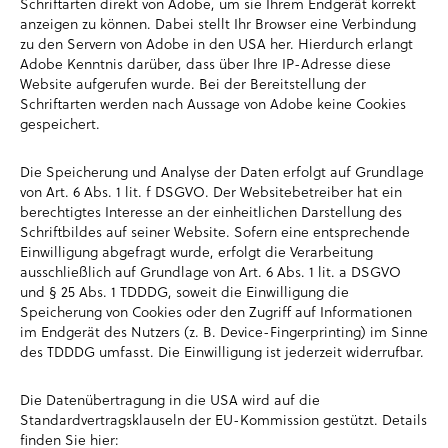
Schriftarten direkt von Adobe, um sie Ihrem Endgerät korrekt
anzeigen zu können. Dabei stellt Ihr Browser eine Verbindung
zu den Servern von Adobe in den USA her. Hierdurch erlangt
Adobe Kenntnis darüber, dass über Ihre IP-Adresse diese
Website aufgerufen wurde. Bei der Bereitstellung der
Schriftarten werden nach Aussage von Adobe keine Cookies
gespeichert.
Die Speicherung und Analyse der Daten erfolgt auf Grundlage
von Art. 6 Abs. 1 lit. f DSGVO. Der Websitebetreiber hat ein
berechtigtes Interesse an der einheitlichen Darstellung des
Schriftbildes auf seiner Website. Sofern eine entsprechende
Einwilligung abgefragt wurde, erfolgt die Verarbeitung
ausschließlich auf Grundlage von Art. 6 Abs. 1 lit. a DSGVO
und § 25 Abs. 1 TDDDG, soweit die Einwilligung die
Speicherung von Cookies oder den Zugriff auf Informationen
im Endgerät des Nutzers (z. B. Device-Fingerprinting) im Sinne
des TDDDG umfasst. Die Einwilligung ist jederzeit widerrufbar.
Die Datenübertragung in die USA wird auf die
Standardvertragsklauseln der EU-Kommission gestützt. Details
finden Sie hier: