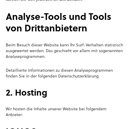
Analyse-Tools und Tools
von Dritt­anbietern
Beim Besuch dieser Website kann Ihr Surf-Verhalten statistisch
ausgewertet werden. Das geschieht vor allem mit sogenannten
Analyseprogrammen.
Detaillierte Informationen zu diesen Analyseprogrammen
finden Sie in der folgenden Datenschutzerklärung.
2. Hosting
Wir hosten die Inhalte unserer Website bei folgendem
Anbieter: