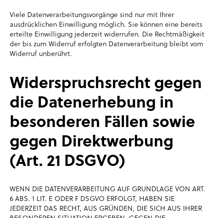
Viele Datenverarbeitungsvorgänge sind nur mit Ihrer
ausdrücklichen Einwilligung möglich. Sie können eine bereits
erteilte Einwilligung jederzeit widerrufen. Die Rechtmäßigkeit
der bis zum Widerruf erfolgten Datenverarbeitung bleibt vom
Widerruf unberührt.
Widerspruchsrecht gegen
die Datenerhebung in
besonderen Fällen sowie
gegen Direktwerbung
(Art. 21 DSGVO)
WENN DIE DATENVERARBEITUNG AUF GRUNDLAGE VON ART.
6 ABS. 1 LIT. E ODER F DSGVO ERFOLGT, HABEN SIE
JEDERZEIT DAS RECHT, AUS GRÜNDEN, DIE SICH AUS IHRER
BESONDEREN SITUATION ERGEBEN, GEGEN DIE