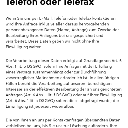
Telefon oder Telefax
Wenn Sie uns per E-Mail, Telefon oder Telefax kontaktieren,
wird Ihre Anfrage inklusive aller daraus hervorgehenden
personenbezogenen Daten (Name, Anfrage) zum Zwecke der
Bearbeitung Ihres Anliegens bei uns gespeichert und
verarbeitet. Diese Daten geben wir nicht ohne Ihre
Einwilligung weiter.
Die Verarbeitung dieser Daten erfolgt auf Grundlage von Art. 6
Abs. 1 lit. b DSGVO, sofern Ihre Anfrage mit der Erfüllung
eines Vertrags zusammenhängt oder zur Durchführung
vorvertraglicher Maßnahmen erforderlich ist. In allen übrigen
Fällen beruht die Verarbeitung auf unserem berechtigten
Interesse an der effektiven Bearbeitung der an uns gerichteten
Anfragen (Art. 6 Abs. 1 lit. f DSGVO) oder auf Ihrer Einwilligung
(Art. 6 Abs. 1 lit. a DSGVO) sofern diese abgefragt wurde; die
Einwilligung ist jederzeit widerrufbar.
Die von Ihnen an uns per Kontaktanfragen übersandten Daten
verbleiben bei uns, bis Sie uns zur Löschung auffordern, Ihre