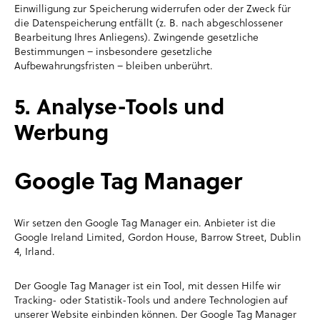
Einwilligung zur Speicherung widerrufen oder der Zweck für
die Datenspeicherung entfällt (z. B. nach abgeschlossener
Bearbeitung Ihres Anliegens). Zwingende gesetzliche
Bestimmungen – insbesondere gesetzliche
Aufbewahrungsfristen – bleiben unberührt.
5. Analyse-Tools und
Werbung
Google Tag Manager
Wir setzen den Google Tag Manager ein. Anbieter ist die
Google Ireland Limited, Gordon House, Barrow Street, Dublin
4, Irland.
Der Google Tag Manager ist ein Tool, mit dessen Hilfe wir
Tracking- oder Statistik-Tools und andere Technologien auf
unserer Website einbinden können. Der Google Tag Manager