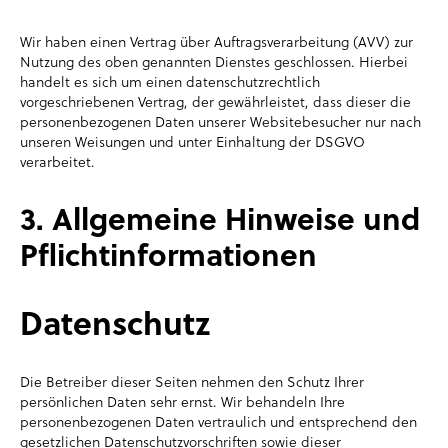
Wir haben einen Vertrag über Auftragsverarbeitung (AVV) zur
Nutzung des oben genannten Dienstes geschlossen. Hierbei
handelt es sich um einen datenschutzrechtlich
vorgeschriebenen Vertrag, der gewährleistet, dass dieser die
personenbezogenen Daten unserer Websitebesucher nur nach
unseren Weisungen und unter Einhaltung der DSGVO
verarbeitet.
3. Allgemeine Hinweise und
Pflicht­informationen
Datenschutz
Die Betreiber dieser Seiten nehmen den Schutz Ihrer
persönlichen Daten sehr ernst. Wir behandeln Ihre
personenbezogenen Daten vertraulich und entsprechend den
gesetzlichen Datenschutzvorschriften sowie dieser