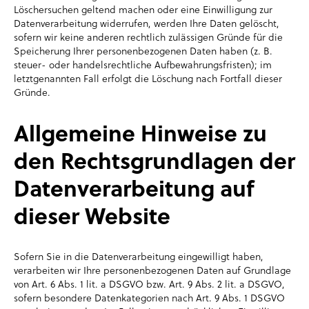
Löschersuchen geltend machen oder eine Einwilligung zur
Datenverarbeitung widerrufen, werden Ihre Daten gelöscht,
sofern wir keine anderen rechtlich zulässigen Gründe für die
Speicherung Ihrer personenbezogenen Daten haben (z. B.
steuer- oder handelsrechtliche Aufbewahrungsfristen); im
letztgenannten Fall erfolgt die Löschung nach Fortfall dieser
Gründe.
Allgemeine Hinweise zu
den Rechtsgrundlagen der
Datenverarbeitung auf
dieser Website
Sofern Sie in die Datenverarbeitung eingewilligt haben,
verarbeiten wir Ihre personenbezogenen Daten auf Grundlage
von Art. 6 Abs. 1 lit. a DSGVO bzw. Art. 9 Abs. 2 lit. a DSGVO,
sofern besondere Datenkategorien nach Art. 9 Abs. 1 DSGVO