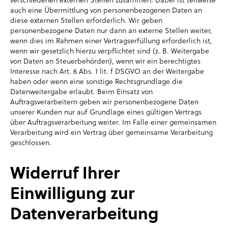
auch eine Übermittlung von personenbezogenen Daten an
diese externen Stellen erforderlich. Wir geben
personenbezogene Daten nur dann an externe Stellen weiter,
wenn dies im Rahmen einer Vertragserfüllung erforderlich ist,
wenn wir gesetzlich hierzu verpflichtet sind (z. B. Weitergabe
von Daten an Steuerbehörden), wenn wir ein berechtigtes
Interesse nach Art. 6 Abs. 1 lit. f DSGVO an der Weitergabe
haben oder wenn eine sonstige Rechtsgrundlage die
Datenweitergabe erlaubt. Beim Einsatz von
Auftragsverarbeitern geben wir personenbezogene Daten
unserer Kunden nur auf Grundlage eines gültigen Vertrags
über Auftragsverarbeitung weiter. Im Falle einer gemeinsamen
Verarbeitung wird ein Vertrag über gemeinsame Verarbeitung
geschlossen.
Widerruf Ihrer
Einwilligung zur
Datenverarbeitung