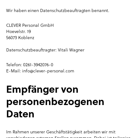
Wir haben einen Datenschutzbeauftragten benannt.
CLEVER Personal GmbH
Hoevelstr. 19
56073 Koblenz
Datenschutzbeauftragter: Vitali Wagner
Telefon: 0261-3942076-0
E-Mail: info@clever-personal.com
Empfänger von
personenbezogenen
Daten
Im Rahmen unserer Geschäftstätigkeit arbeiten wir mit
verschiedenen externen Stellen zusammen. Dabei ist teilweise