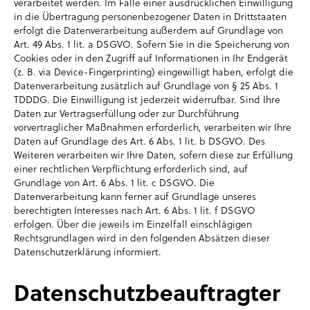
verarbeitet werden. Im Falle einer ausdrücklichen Einwilligung
in die Übertragung personenbezogener Daten in Drittstaaten
erfolgt die Datenverarbeitung außerdem auf Grundlage von
Art. 49 Abs. 1 lit. a DSGVO. Sofern Sie in die Speicherung von
Cookies oder in den Zugriff auf Informationen in Ihr Endgerät
(z. B. via Device-Fingerprinting) eingewilligt haben, erfolgt die
Datenverarbeitung zusätzlich auf Grundlage von § 25 Abs. 1
TDDDG. Die Einwilligung ist jederzeit widerrufbar. Sind Ihre
Daten zur Vertragserfüllung oder zur Durchführung
vorvertraglicher Maßnahmen erforderlich, verarbeiten wir Ihre
Daten auf Grundlage des Art. 6 Abs. 1 lit. b DSGVO. Des
Weiteren verarbeiten wir Ihre Daten, sofern diese zur Erfüllung
einer rechtlichen Verpflichtung erforderlich sind, auf
Grundlage von Art. 6 Abs. 1 lit. c DSGVO. Die
Datenverarbeitung kann ferner auf Grundlage unseres
berechtigten Interesses nach Art. 6 Abs. 1 lit. f DSGVO
erfolgen. Über die jeweils im Einzelfall einschlägigen
Rechtsgrundlagen wird in den folgenden Absätzen dieser
Datenschutzerklärung informiert.
Datenschutz­beauftragter