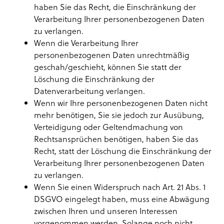
haben Sie das Recht, die Einschränkung der
Verarbeitung Ihrer personenbezogenen Daten
zu verlangen.
Wenn die Verarbeitung Ihrer
personenbezogenen Daten unrechtmäßig
geschah/geschieht, können Sie statt der
Löschung die Einschränkung der
Datenverarbeitung verlangen.
Wenn wir Ihre personenbezogenen Daten nicht
mehr benötigen, Sie sie jedoch zur Ausübung,
Verteidigung oder Geltendmachung von
Rechtsansprüchen benötigen, haben Sie das
Recht, statt der Löschung die Einschränkung der
Verarbeitung Ihrer personenbezogenen Daten
zu verlangen.
Wenn Sie einen Widerspruch nach Art. 21 Abs. 1
DSGVO eingelegt haben, muss eine Abwägung
zwischen Ihren und unseren Interessen
vorgenommen werden. Solange noch nicht