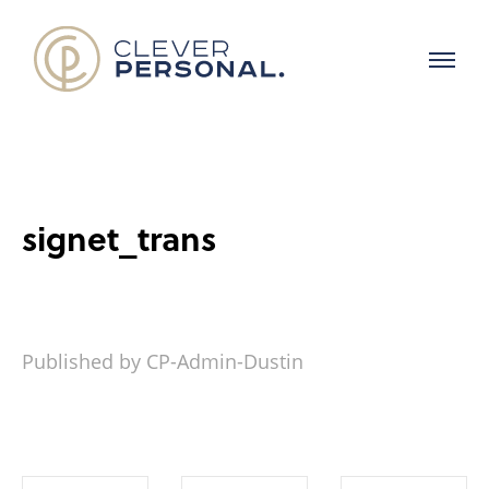
signet_trans
Published by CP-Admin-Dustin