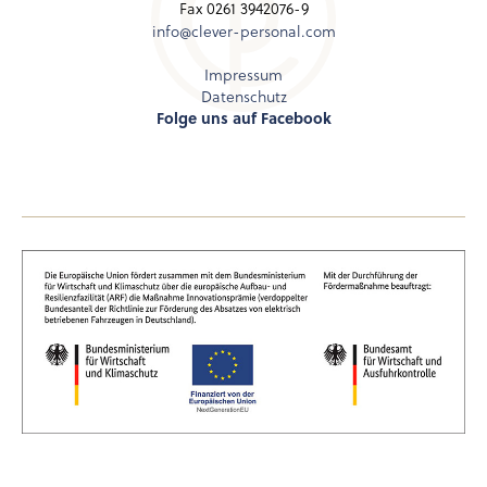
Fax 0261 3942076-9
info@clever-personal.com
Impressum
Datenschutz
Folge uns auf Facebook