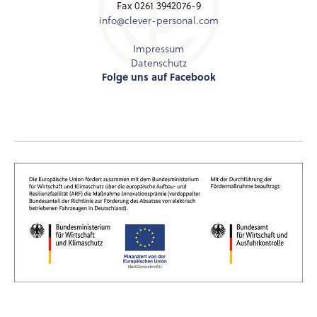
Fax 0261 3942076-9
info@clever-personal.com
Impressum
Datenschutz
Folge uns auf Facebook